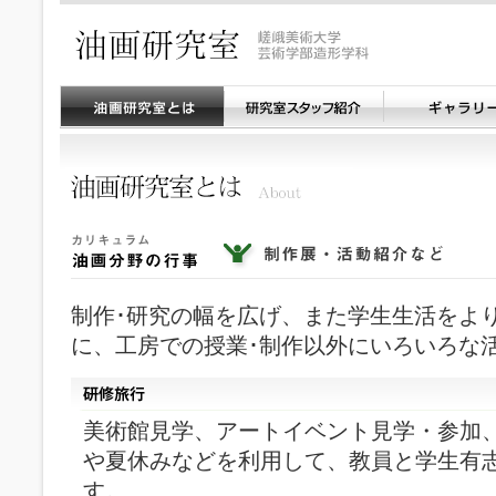
制作･研究の幅を広げ、また学生生活をよ
に、工房での授業･制作以外にいろいろな
美術館見学、アートイベント見学・参加
や夏休みなどを利用して、教員と学生有
す。