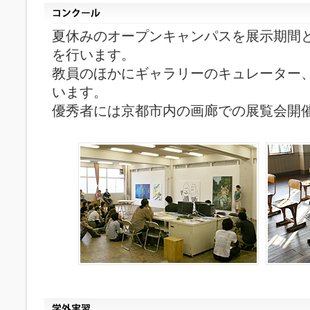
夏休みのオープンキャンパスを展示期間
を行います。
教員のほかにギャラリーのキュレーター
います。
優秀者には京都市内の画廊での展覧会開